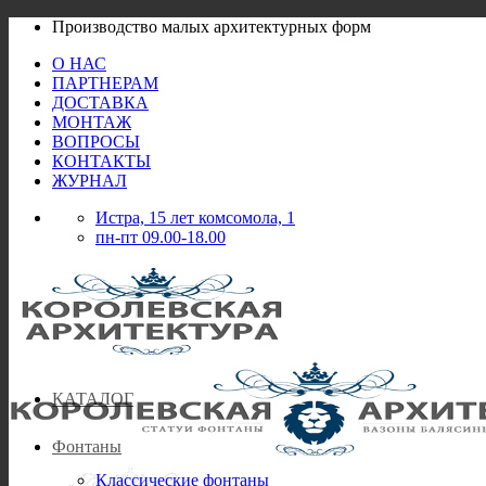
Skip
Производство малых архитектурных форм
to
О НАС
content
ПАРТНЕРАМ
ДОСТАВКА
МОНТАЖ
ВОПРОСЫ
КОНТАКТЫ
ЖУРНАЛ
Истра, 15 лет комсомола, 1
пн-пт 09.00-18.00
КАТАЛОГ
Фонтаны
Классические фонтаны