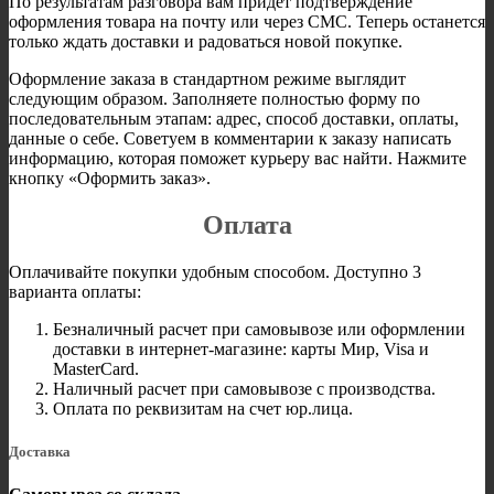
По результатам разговора вам придет подтверждение
оформления товара на почту или через СМС. Теперь останется
только ждать доставки и радоваться новой покупке.
Оформление заказа в стандартном режиме выглядит
следующим образом. Заполняете полностью форму по
последовательным этапам: адрес, способ доставки, оплаты,
данные о себе. Советуем в комментарии к заказу написать
информацию, которая поможет курьеру вас найти. Нажмите
кнопку «Оформить заказ».
Оплата
Оплачивайте покупки удобным способом. Доступно 3
варианта оплаты:
Безналичный расчет при самовывозе или оформлении
доставки в интернет-магазине: карты Мир, Visa и
MasterCard.
Наличный расчет при самовывозе с производства.
Оплата по реквизитам на счет юр.лица.
Доставка