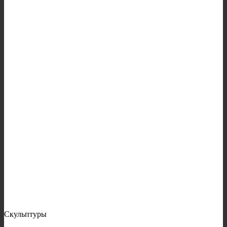
Скульптуры