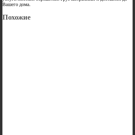
Вашего дома.
Похожие