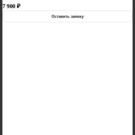
7 900
₽
Оставить заявку