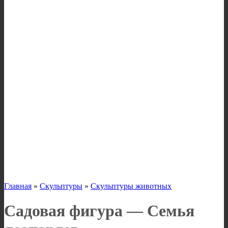
Главная
»
Скульптуры
»
Скульптуры животных
Садовая фигура — Семья