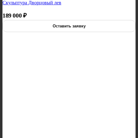
Скульптура Дворцовый лев
189 000
₽
Оставить заявку