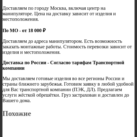
Доставляем по городу Москва, включая центр на
манипуляторе. Цена на доставку зависит от изделия и
местоположения.
По МО - от 18 000 ₽
Доставляем до адреса манипулятором. Есть возможность
заказать монтажные работы. Стоимость перевозки зависит от
изделия и местоположения.
Доставка по России - Согласно тарифам Транспортной
компании
Мы доставляем готовые изделия во все регионы России и
страны ближнего зарубежья. Готовим заявку в любой удобной
для Вас транспортной компании (ПЭК, ДЛ). Предлагаем
услуги жёсткой обрешётки. Груз застрахован и доставлен до
Вашего дома.
Похожие