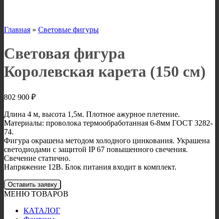
Главная
»
Световые фигуры
Световая фигура
Королевская карета (150 см)
802 900
₽
Длина 4 м, высота 1,5м. Плотное ажурное плетение.
Материалы: проволока термообработанная 6-8мм ГОСТ 3282-
74.
Фигура окрашена методом холодного цинкования. Украшена
светодиодами с защитой IP 67 повышенного свечения.
Свечение статично.
Напряжение 12В. Блок питания входит в комплект.
Оставить заявку
МЕНЮ ТОВАРОВ
КАТАЛОГ