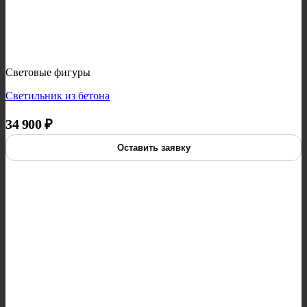
Световые фигуры
Светильник из бетона
34 900
₽
Оставить заявку