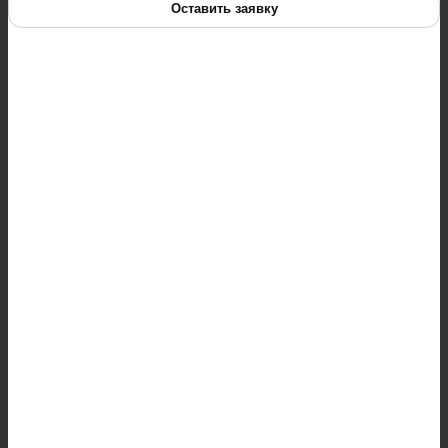
Оставить заявку