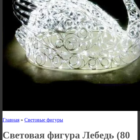
Главная
»
Световые фигуры
Световая фигура Лебедь (80