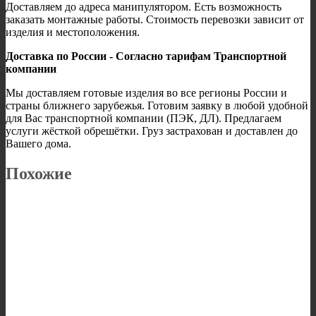
Доставляем до адреса манипулятором. Есть возможность
заказать монтажные работы. Стоимость перевозки зависит от
изделия и местоположения.
Доставка по России - Согласно тарифам Транспортной
компании
Мы доставляем готовые изделия во все регионы России и
страны ближнего зарубежья. Готовим заявку в любой удобной
для Вас транспортной компании (ПЭК, ДЛ). Предлагаем
услуги жёсткой обрешётки. Груз застрахован и доставлен до
Вашего дома.
Похожие