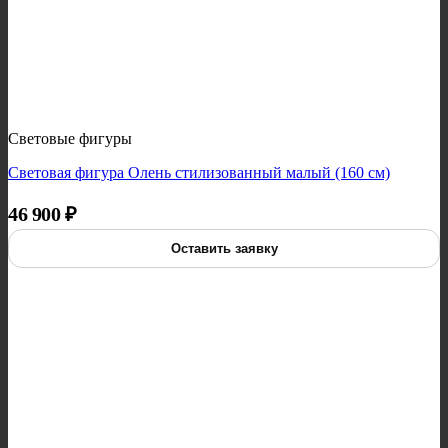
Световые фигуры
Световая фигура Олень стилизованный малый (160 см)
46 900
₽
Оставить заявку