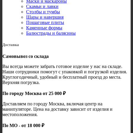
Маски и маскароны
Скамьи и лавки
Столбы и тумбы
Шары и навершия
Пошаговые плиты
Каменные формы
Балюстрады и балясины
Доставка
Самовывоз со склада
Вы всегда можете забрать готовое изделие у нас на складе.
Наши сотрудники помогут с упаковкой и погрузкой изделия.
Круглогодичный, удобный и бесплатный проезд до места.
Верхняя погрузка.
По городу Москва от 25 000 ₽
Доставляем по городу Москва, включая центр на
манипуляторе. Цена на доставку зависит от изделия и
местоположения.
По МО - от 18 000 ₽