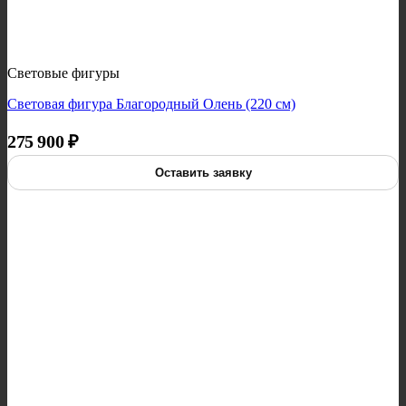
Световые фигуры
Световая фигура Благородный Олень (220 см)
275 900
₽
Оставить заявку