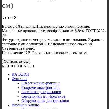
см)
59 900
₽
Высота 0,8 м, длина 1 м, плотное ажурное плетение.
Материалы: проволока термообработанная 6-8мм ГОСТ 3282-
74.
Фигура окрашена методом холодного цинкования. Украшена
светодиодами с защитой IP 67 повышенного свечения.
Свечение статично.
Напряжение 12В. Блок питания входит в комплект.
Оставить заявку
МЕНЮ ТОВАРОВ
КАТАЛОГ
Фонтаны
Классические фонтаны
Современные фонтаны
Бассейны для фонтанов
Сердечники для фонтанов
Оборудование для фонтанов
Вазоны и кашпо