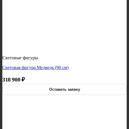
Световые фигуры
Световая фигура Медведь (90 см)
318 900
₽
Оставить заявку