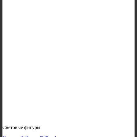
Световые фигуры