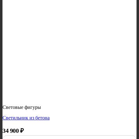
Световые фигуры
Светильник из бетона
34 900
₽