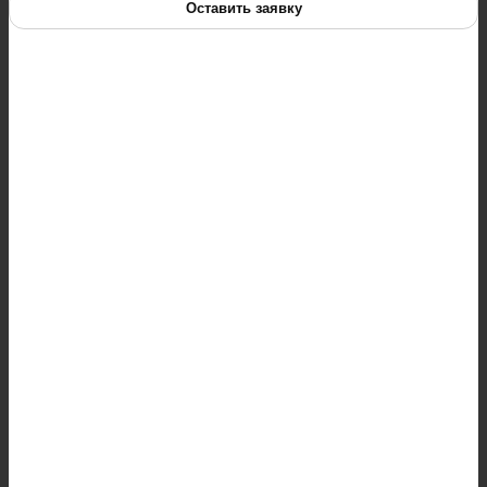
Оставить заявку