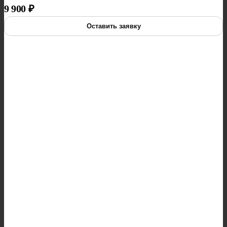
9 900
₽
Оставить заявку