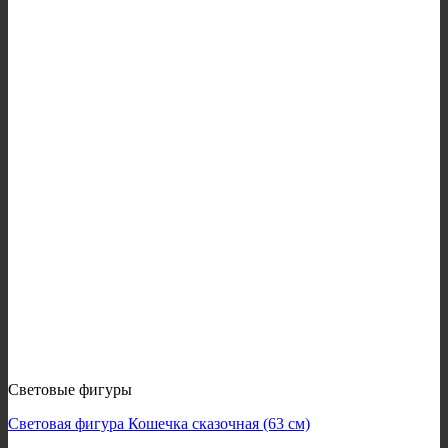
Световые фигуры
Световая фигура Кошечка сказочная (63 см)