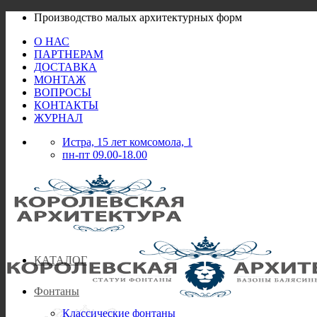
Skip
Производство малых архитектурных форм
to
О НАС
content
ПАРТНЕРАМ
ДОСТАВКА
МОНТАЖ
ВОПРОСЫ
КОНТАКТЫ
ЖУРНАЛ
Истра, 15 лет комсомола, 1
пн-пт 09.00-18.00
КАТАЛОГ
Фонтаны
Классические фонтаны