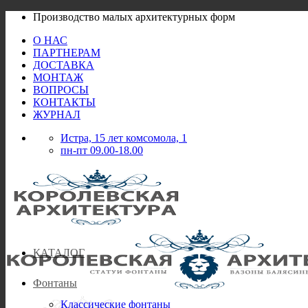
Skip
Производство малых архитектурных форм
to
О НАС
content
ПАРТНЕРАМ
ДОСТАВКА
МОНТАЖ
ВОПРОСЫ
КОНТАКТЫ
ЖУРНАЛ
Истра, 15 лет комсомола, 1
пн-пт 09.00-18.00
КАТАЛОГ
Фонтаны
Классические фонтаны