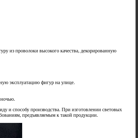
туру из проволоки высокого качества, декорированную
ную эксплуатацию фигур на улице.
 ночью.
иду и способу производства. При изготовлении световых
ованиям, предъявляемым к такой продукции.