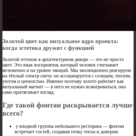
Золотой цвет как визуальное ядро проекта:
когда эстетика дружит с функцией
Золотой оттенок в архитектурном декоре — это не просто
цвет. Это язык восприятия, который человек считывает
мгновенно и на уровне эмоций. Мы эволюционно реагируем
на тёплый спектр света: он ассоциируется с солнцем, теплом,
уютом и ценностью. Именно поэтому золото работает как
визуальный магнит — в него не нужно всматриваться, оно
само притягивает взгляд.
Где такой фонтан раскрывается лучше
всего?
у входной группы небольшого ресторана — фонтан
встречает гостей, создавая точку тепла и доверия;