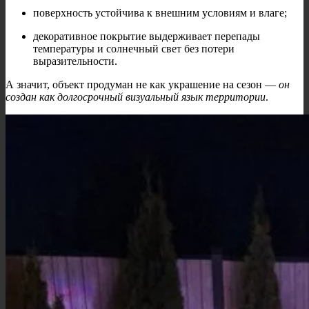
поверхность устойчива к внешним условиям и влаге;
декоративное покрытие выдерживает перепады
температуры и солнечный свет без потери
выразительности.
А значит, объект продуман не как украшение на сезон —
он
создан как долгосрочный визуальный язык территории
.