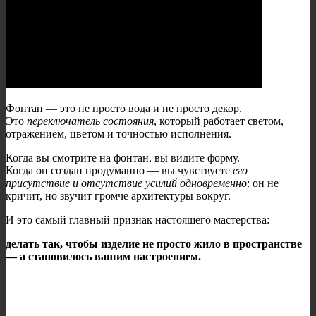
Фонтан — это не просто вода и не просто декор.
Это
переключатель состояния
, который работает светом,
отражением, цветом и точностью исполнения.
Когда вы смотрите на фонтан, вы видите форму.
Когда он создан продуманно — вы чувствуете
его
присутствие и отсутствие усилий одновременно
: он не
кричит, но звучит громче архитектуры вокруг.
И это самый главный признак настоящего мастерства:
делать так, чтобы изделие не просто жило в пространстве
— а становилось вашим настроением.