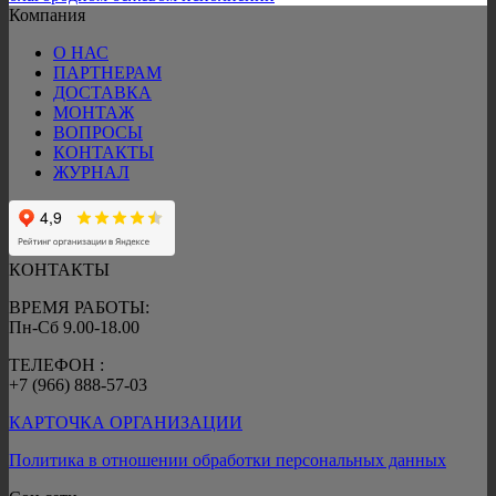
Компания
О НАС
ПАРТНЕРАМ
ДОСТАВКА
МОНТАЖ
ВОПРОСЫ
КОНТАКТЫ
ЖУРНАЛ
КОНТАКТЫ
ВРЕМЯ РАБОТЫ:
Пн-Сб 9.00-18.00
ТЕЛЕФОН :
+7 (966) 888-57-03
КАРТОЧКА ОРГАНИЗАЦИИ
Политика в отношении обработки персональных данных