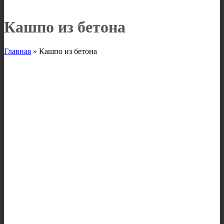
Кашпо из бетона
Главная
»
Кашпо из бетона