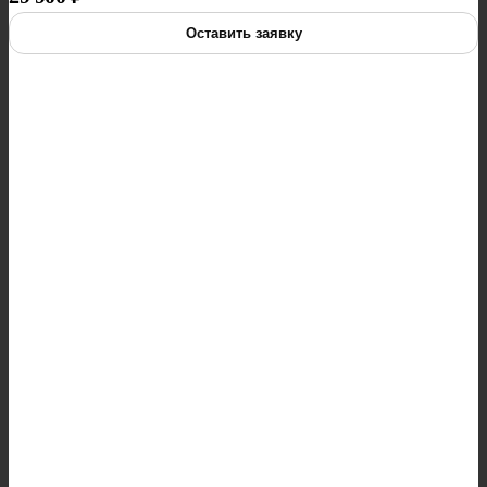
Оставить заявку