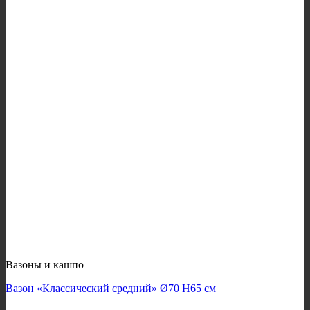
Вазоны и кашпо
Вазон «Классический средний» Ø70 H65 см