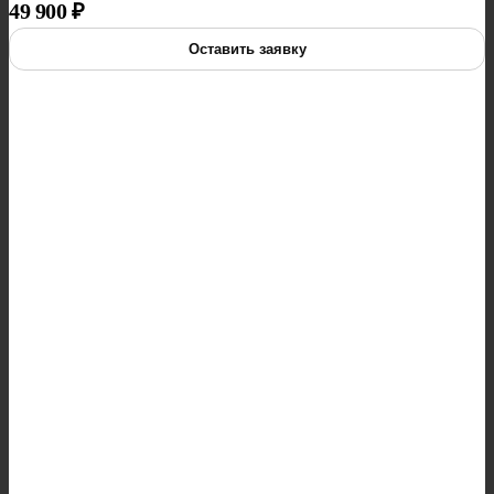
49 900
₽
Оставить заявку