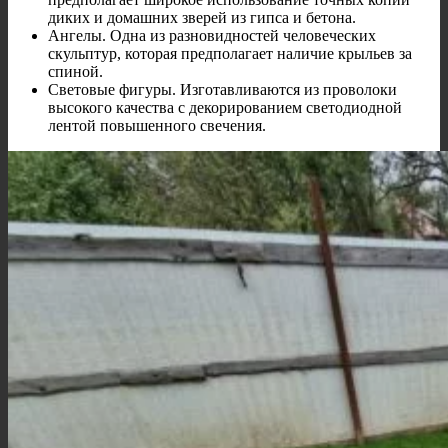
диких и домашних зверей из гипса и бетона.
Ангелы. Одна из разновидностей человеческих
скульптур, которая предполагает наличие крыльев за
спиной.
Световые фигуры. Изготавливаются из проволоки
высокого качества с декорированием светодиодной
лентой повышенного свечения.