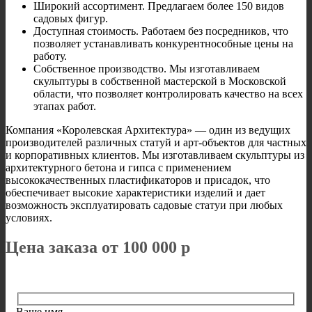
Широкий ассортимент. Предлагаем более 150 видов
садовых фигур.
Доступная стоимость. Работаем без посредников, что
позволяет устанавливать конкурентнособные цены на
работу.
Собственное производство. Мы изготавливаем
скульптуры в собственной мастерской в Московской
области, что позволяет контролировать качество на всех
этапах работ.
Компания «Королевская Архитектура» — один из ведущих
производителей различных статуй и арт-объектов для частных
и корпоративных клиентов. Мы изготавливаем скульптуры из
архитектурного бетона и гипса с применением
высококачественных пластификаторов и присадок, что
обеспечивает высокие характеристики изделий и дает
возможность эксплуатировать садовые статуи при любых
условиях.
Цена заказа от 100 000 р
Ваше имя