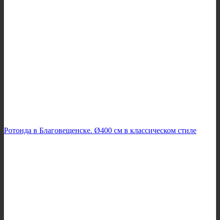
Ротонда в Благовещенске. Ø400 см в классическом стиле