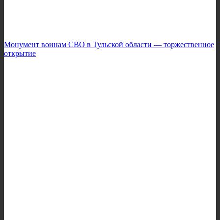
Монумент воинам СВО в Тульской области — торжественное
открытие