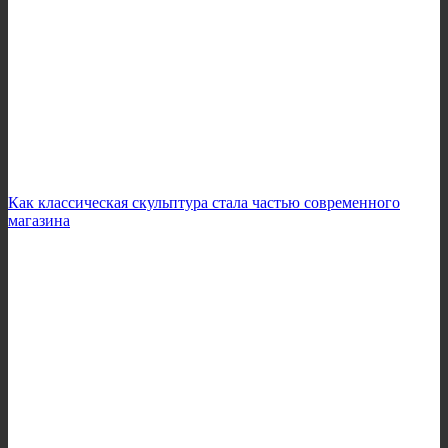
Как классическая скульптура стала частью современного
магазина