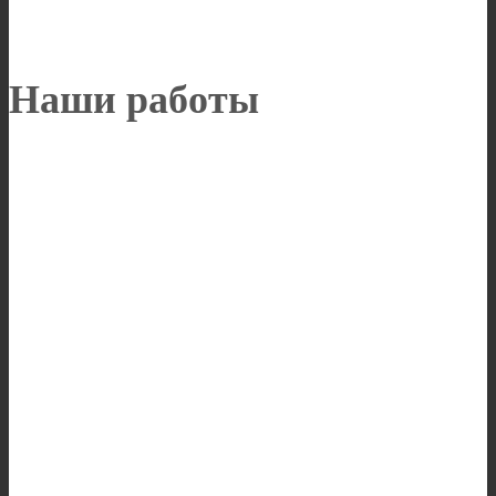
Наши работы