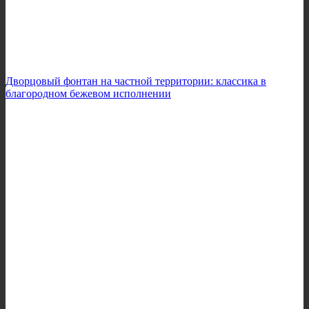
Дворцовый фонтан на частной территории: классика в
благородном бежевом исполнении