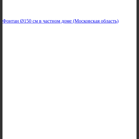
Фонтан Ø150 см в частном доме (Московская область)