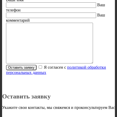
Ваш
телефон
Ваш
комментарий
Я согласен с
политикой обработки
персональных данных
Оставить заявку
Укажите свои контакты, мы свяжемся и проконсультируем Вас