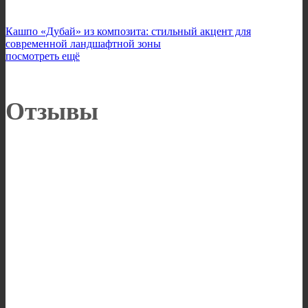
Кашпо «Дубай» из композита: стильный акцент для
современной ландшафтной зоны
посмотреть ещё
Отзывы