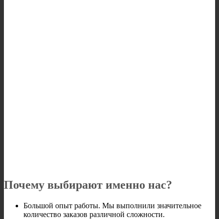
Почему выбирают именно нас?
Большой опыт работы. Мы выполнили значительное
количество заказов различной сложности.