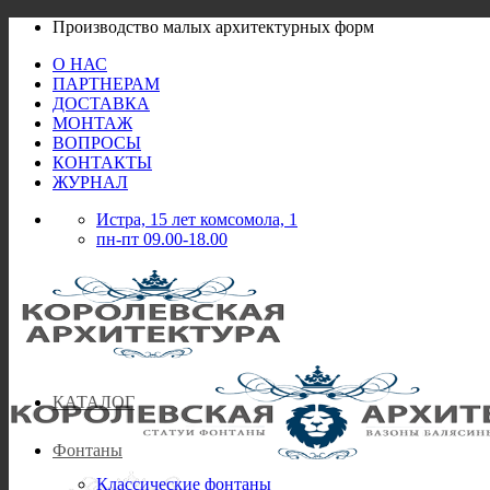
Skip
Производство малых архитектурных форм
to
О НАС
content
ПАРТНЕРАМ
ДОСТАВКА
МОНТАЖ
ВОПРОСЫ
КОНТАКТЫ
ЖУРНАЛ
Истра, 15 лет комсомола, 1
пн-пт 09.00-18.00
КАТАЛОГ
Фонтаны
Классические фонтаны