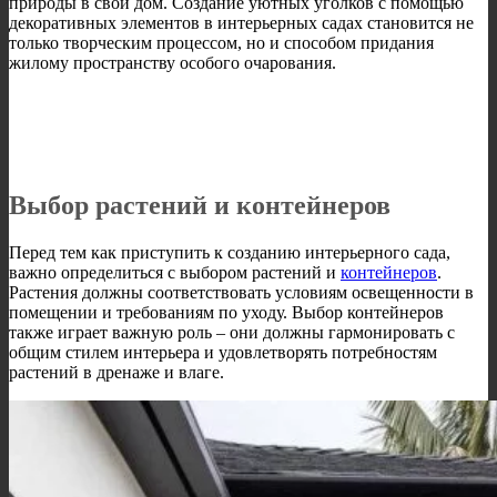
природы в свой дом. Создание уютных уголков с помощью
декоративных элементов в интерьерных садах становится не
только творческим процессом, но и способом придания
жилому пространству особого очарования.
Выбор растений и контейнеров
Перед тем как приступить к созданию интерьерного сада,
важно определиться с выбором растений и
контейнеров
.
Растения должны соответствовать условиям освещенности в
помещении и требованиям по уходу. Выбор контейнеров
также играет важную роль – они должны гармонировать с
общим стилем интерьера и удовлетворять потребностям
растений в дренаже и влаге.