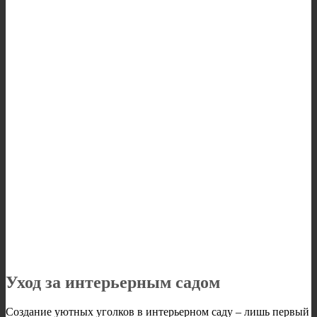
Уход за интерьерным садом
Создание уютных уголков в интерьерном саду – лишь первый