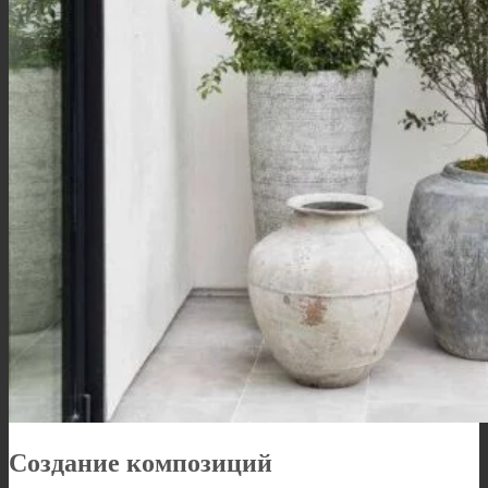
Создание композиций