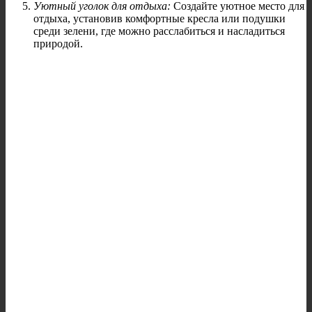
Уютный уголок для отдыха:
Создайте уютное место для
отдыха, установив комфортные кресла или подушки
среди зелени, где можно расслабиться и насладиться
природой.