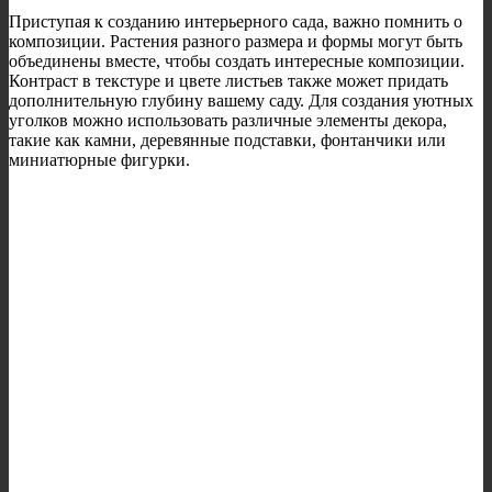
Приступая к созданию интерьерного сада, важно помнить о
композиции. Растения разного размера и формы могут быть
объединены вместе, чтобы создать интересные композиции.
Контраст в текстуре и цвете листьев также может придать
дополнительную глубину вашему саду. Для создания уютных
уголков можно использовать различные элементы декора,
такие как камни, деревянные подставки, фонтанчики или
миниатюрные фигурки.