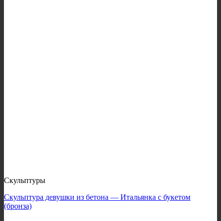
Скульптуры
Скульптура девушки из бетона — Итальянка с букетом
(бронза)