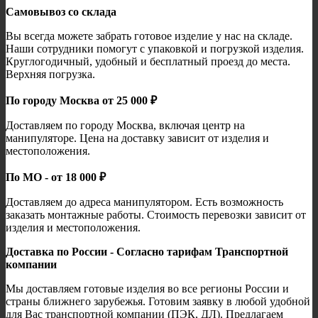
Самовывоз со склада
Вы всегда можете забрать готовое изделие у нас на складе.
Наши сотрудники помогут с упаковкой и погрузкой изделия.
Круглогодичный, удобный и бесплатный проезд до места.
Верхняя погрузка.
По городу Москва от 25 000 ₽
Доставляем по городу Москва, включая центр на
манипуляторе. Цена на доставку зависит от изделия и
местоположения.
По МО - от 18 000 ₽
Доставляем до адреса манипулятором. Есть возможность
заказать монтажные работы. Стоимость перевозки зависит от
изделия и местоположения.
Доставка по России - Согласно тарифам Транспортной
компании
Мы доставляем готовые изделия во все регионы России и
страны ближнего зарубежья. Готовим заявку в любой удобной
для Вас транспортной компании (ПЭК, ДЛ). Предлагаем