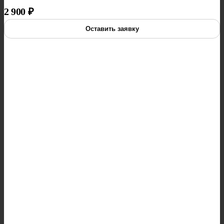
2 900
₽
Оставить заявку