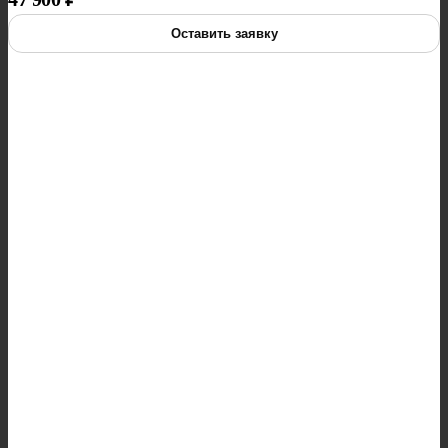
Оставить заявку