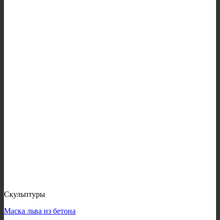
Скульптуры
Маска льва из бетона