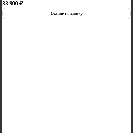
33 900
₽
Оставить заявку