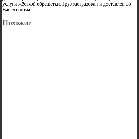
услуги жёсткой обрешётки. Груз застрахован и доставлен до
Вашего дома.
Похожие