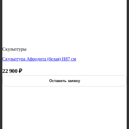
Скульптуры
Скульптура Афродита (белая) H87 см
22 900
₽
Оставить заявку