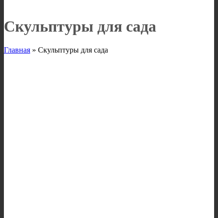
Скульптуры для сада
Главная
»
Скульптуры для сада