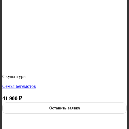
Скульптуры
Семья Бегемотов
41 900
₽
Оставить заявку