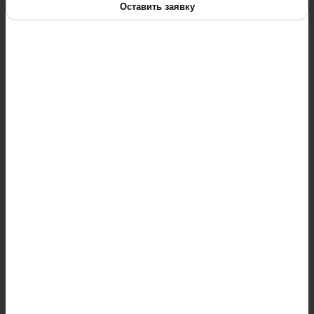
Оставить заявку