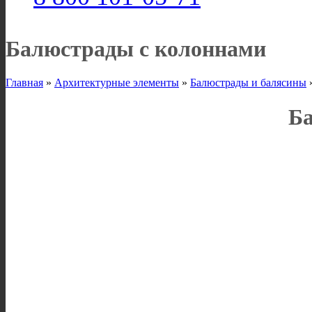
Балюстрады с колоннами
Главная
»
Архитектурные элементы
»
Балюстрады и балясины
Ба