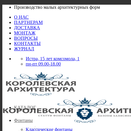
Skip
Производство малых архитектурных форм
to
О НАС
content
ПАРТНЕРАМ
ДОСТАВКА
МОНТАЖ
ВОПРОСЫ
КОНТАКТЫ
ЖУРНАЛ
Истра, 15 лет комсомола, 1
пн-пт 09.00-18.00
КАТАЛОГ
Фонтаны
Классические фонтаны