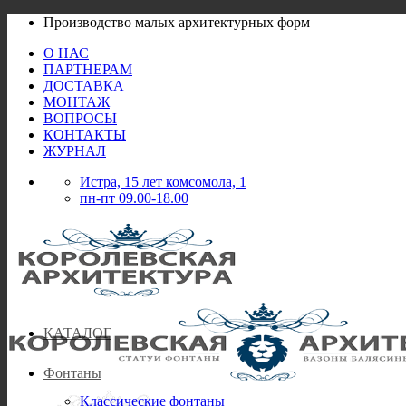
Skip
Производство малых архитектурных форм
to
О НАС
content
ПАРТНЕРАМ
ДОСТАВКА
МОНТАЖ
ВОПРОСЫ
КОНТАКТЫ
ЖУРНАЛ
Истра, 15 лет комсомола, 1
пн-пт 09.00-18.00
КАТАЛОГ
Фонтаны
Классические фонтаны