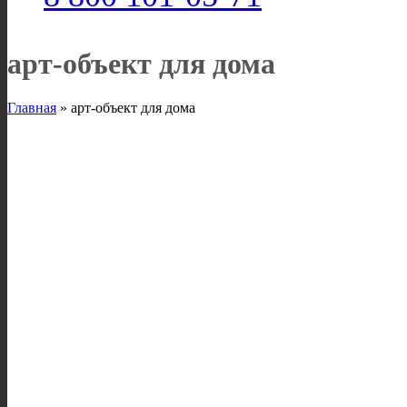
арт-объект для дома
Главная
»
арт-объект для дома