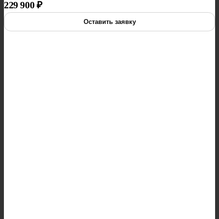
229 900
₽
Оставить заявку