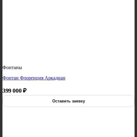
Фонтаны
Фонтан Флоренция Аркадиан
399 000
₽
Оставить заявку