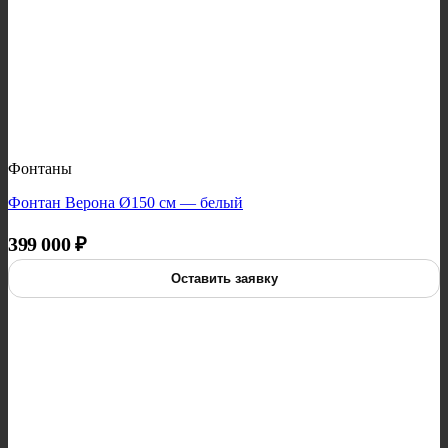
Фонтаны
Фонтан Верона Ø150 см — белый
399 000
₽
Оставить заявку