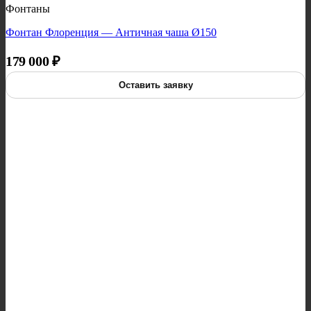
Фонтаны
Фонтан Флоренция — Античная чаша Ø150
179 000
₽
Оставить заявку