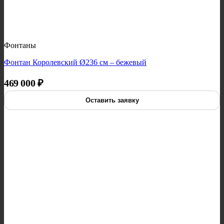
Фонтаны
Фонтан Королевский Ø236 см – бежевый
469 000
₽
Оставить заявку