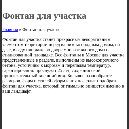
Фонтан для участка
Главная
»
Фонтан для участка
Фонтан для участка станет прекрасным декоративным
элементом территории перед вашим загородным домом, на
даче, в саду или даже во дворе многоэтажного дома на
стилизованной площадке. Все фонтаны в Москве для участка,
представленные в разделе, выполнены из высокопрочного
бетона, устойчивы к морозам и перепадам температур,
гарантированно прослужат 25 лет, сохранив свой
привлекательный внешний вид. Большое разнообразие
размеров, форм и стилей оформления позволит подобрать
фонтан для участка, который оптимально впишется именно в
ваш ландшафт.